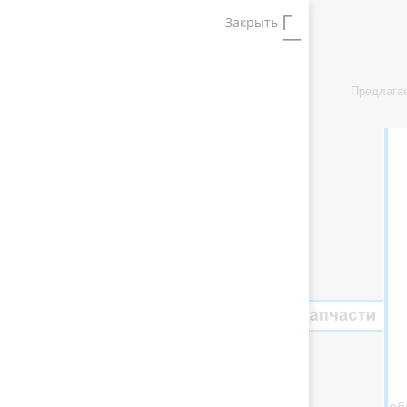
Закрыть
Предлага