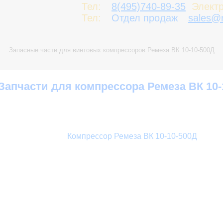
Тел:
8(495)740-89-35
Электр
Тел:
Отдел продаж
sales@n
Запасные части для винтовых компрессоров Ремеза ВК 10-10-500Д
Запчасти для компрессора Ремеза ВК 10-
Компрессор Ремеза ВК 10-10-500Д