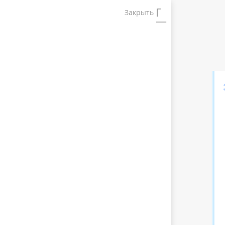
Закрыть