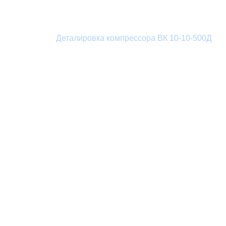
Деталировка компрессора ВК 10-10-500Д